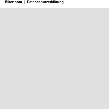
Bikerthom
Datenschutzerklärung